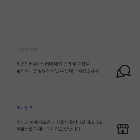
Contact Us
철은인터내셔날㈜에 대한 문의 및 요청을
남겨주시면 담당자 확인 후 안내 드리겠습니다.
오시는 길
우리와 함께 새로운 가치를 만들어나갈 비즈니스
파트너를 언제나 기다리고 있습니다.