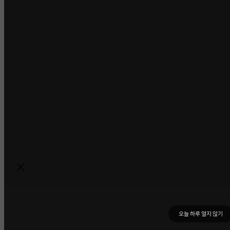
오늘 하루 열지 않기