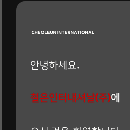
CHEOLEUN INTERNATIONAL
안녕하세요.
철은인터내셔날(주)
에