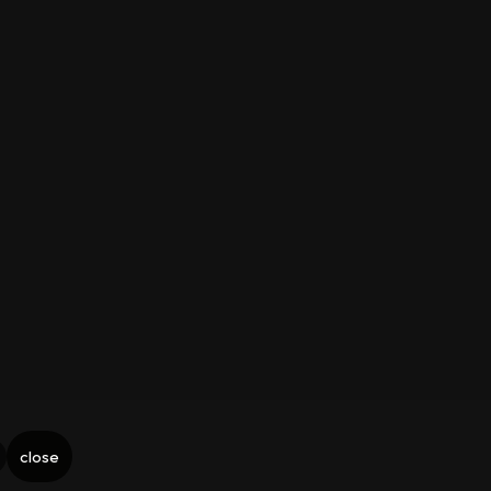
close