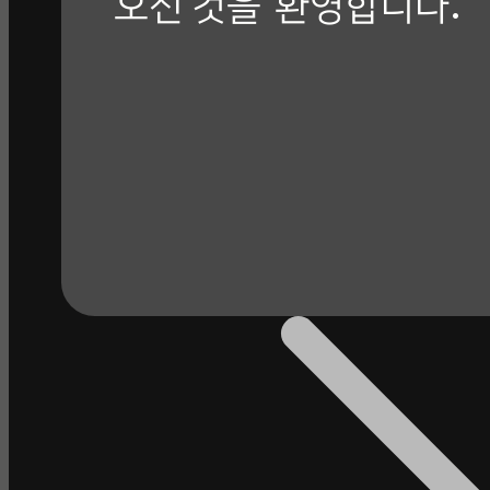
오신 것을
환영합니다.
회사 소개 바로가기