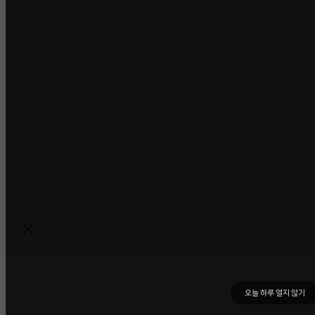
오늘 하루 열지 않기