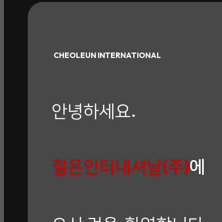
CHEOLEUN INTERNATIONAL
안녕하세요.
철은인터내셔날(주)
에