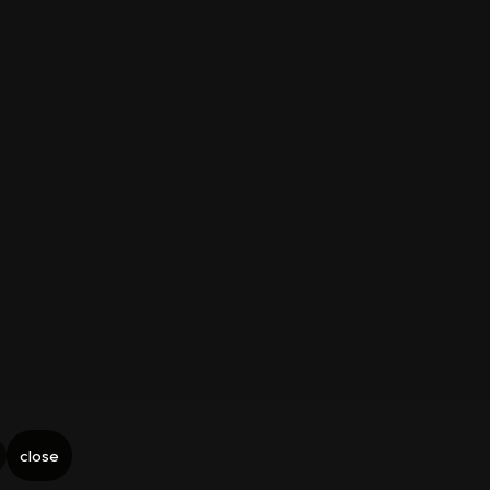
close