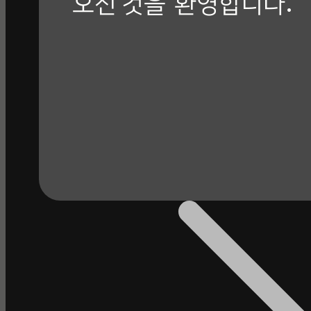
오신 것을
환영합니다.
회사 소개 바로가기