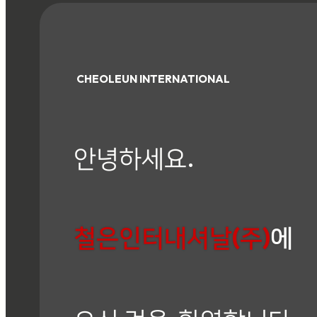
CHEOLEUN INTERNATIONAL
안녕하세요.
철은인터내셔날(주)
에