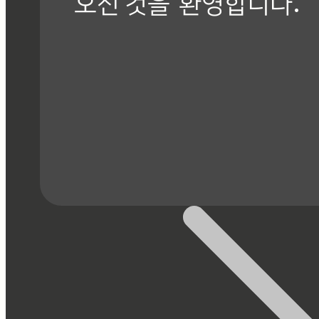
오신 것을
환영합니다.
회사 소개 바로가기